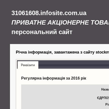
31061608.infosite.com.ua
ПРИВАТНЕ АКЦІОНЕРНЕ ТОВА
персональний сайт
Річна інформація, завантажена з сайту stockma
Реквізити
Регулярна інформація за 2016 рік
Назв
ЄДРПО
Рі