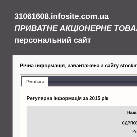
31061608.infosite.com.ua
ПРИВАТНЕ АКЦІОНЕРНЕ ТОВА
персональний сайт
Річна інформація, завантажена з сайту stockma
Реквізити
Регулярна інформація за 2015 рік
Назв
ЄДРПО
Рі