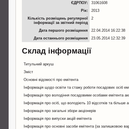
ЄДРПОУ:
31061608
Рік:
2013
Кількість розміщень регулярної
2
інформації за звітний період
Дата першого розміщення
22.04.2014 16:22:38
Дата останнього розміщення
23.05.2014 12:32:39
Склад інформації
Титульний аркуш
Зміст
Основні відомості про емітента
Інформація щодо освіти та стажу роботи посадових осіб ем
Інформація про володіння посадовими особами емітента ак
Інформація про осіб, що володіють 10 відсотків та більше а
Інформація про загальні збори акціонерів
Інформація про випуски акцій емітента
Інформація про основні засоби емітента (за залишковою ва