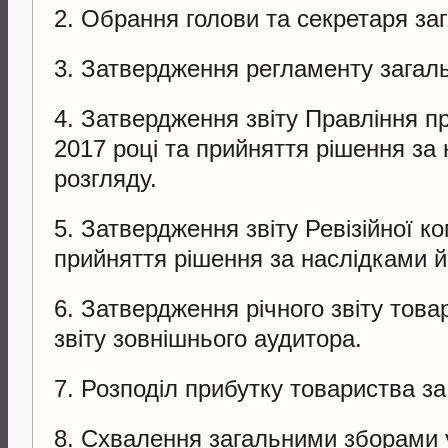
2. Обрання голови та секретаря заг
3. Затвердження регламенту загаль
4. Затвердження звіту Правління п
2017 році та прийняття рішення за
розгляду.
5. Затвердження звіту Ревізійної ком
прийняття рішення за наслідками й
6. Затвердження річного звіту товар
звіту зовнішнього аудитора.
7. Розподіл прибутку товариства за 
8. Схвалення загальними зборами 