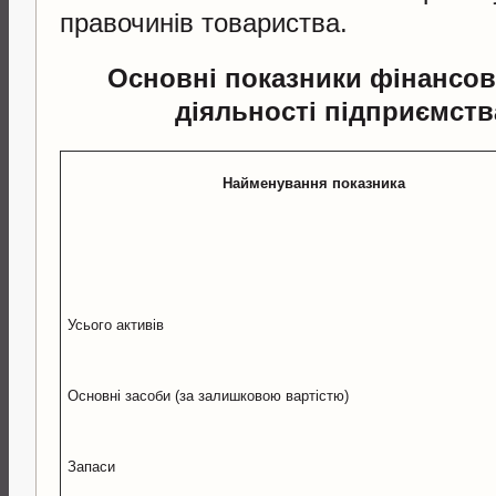
правочинів товариства.
Основні показники фінансов
діяльності підприємства
Найменування показника
Усього активів
Основні засоби (за залишковою вартістю)
Запаси