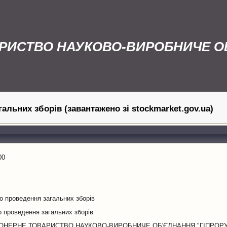
РИСТВО НАУКОВО-ВИРОБНИЧЕ ОБ
альних зборів (завантажено зі stockmarket.gov.ua)
00
 проведення загальних зборів
 проведення загальних зборів
ОНЕРНЕ ТОВАРИСТВО НАУКОВО-ВИРОБНИЧЕ ОБ'ЄДНАННЯ "ГІПРОРУ