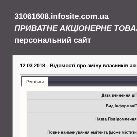
31061608.infosite.com.ua
ПРИВАТНЕ АКЦІОНЕРНЕ ТОВА
персональний сайт
12.03.2018 - Відомості про зміну власників а
Реквізити
Дата вчинення дії
Вид Інформації
Назва Повідомлення
Повне найменування емітента (може містити