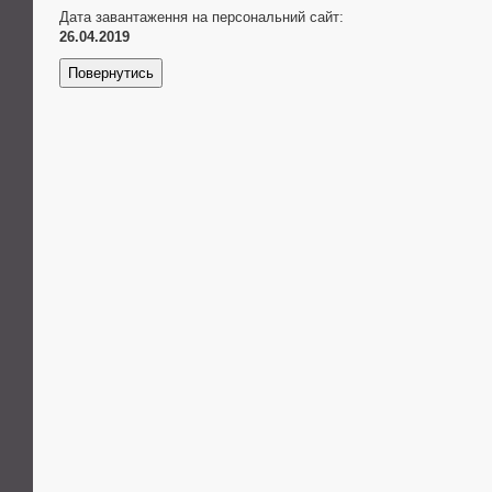
Дата завантаження на персональний сайт:
26.04.2019
Повернутись