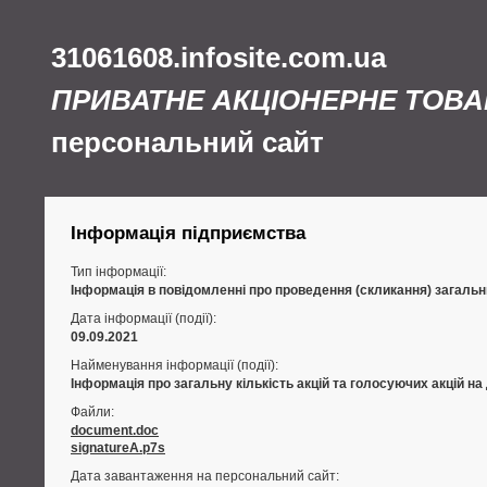
31061608.infosite.com.ua
ПРИВАТНЕ АКЦІОНЕРНЕ ТОВА
персональний сайт
Інформація підприємства
Тип інформації:
Інформація в повідомленні про проведення (скликання) загальни
Дата інформації (події):
09.09.2021
Найменування інформації (події):
Інформація про загальну кількість акцій та голосуючих акцій на
Файли:
document.doc
signatureA.p7s
Дата завантаження на персональний сайт: