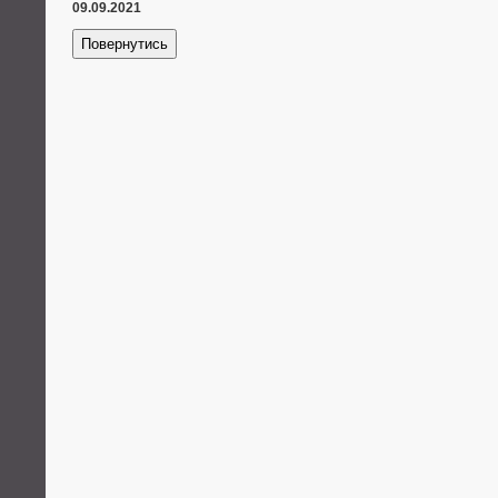
09.09.2021
Повернутись