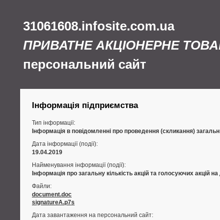
31061608.infosite.com.ua
ПРИВАТНЕ АКЦІОНЕРНЕ ТОВА
персональний сайт
Інформація підприємства
Тип інформації:
Інформація в повідомленні про проведення (скликання) загальни
Дата інформації (події):
19.04.2019
Найменування інформації (події):
Інформація про загальну кількість акцій та голосуючих акцій на
Файли:
document.doc
signatureA.p7s
Дата завантаження на персональний сайт: