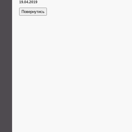
19.04.2019
Повернутись