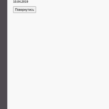
10.04.2019
Повернутись