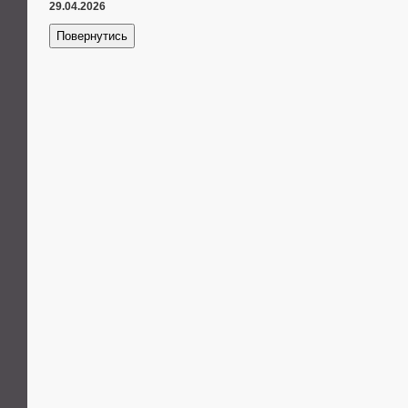
29.04.2026
Повернутись