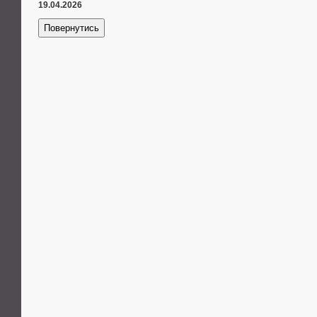
19.04.2026
Повернутись