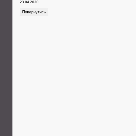
23.04.2020
Повернутись