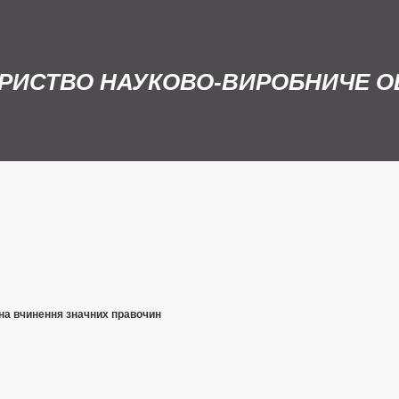
РИСТВО НАУКОВО-ВИРОБНИЧЕ ОБ
 на вчинення значних правочин