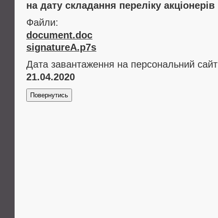
на дату складання переліку акціонерів
Файли:
document.doc
signatureA.p7s
Дата завантаження на персональний сайт
21.04.2020
Повернутись